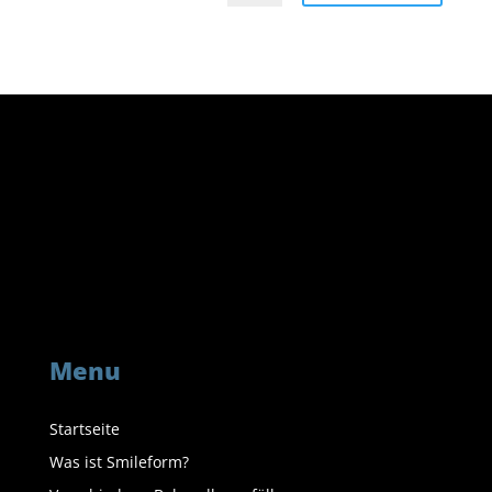
Menu
Startseite
Was ist Smileform?