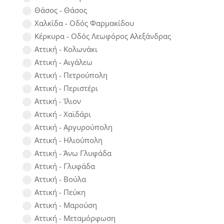
Θάσος - Θάσος
Χαλκίδα - Οδός Φαρμακίδου
Κέρκυρα - Οδός Λεωφόρος Αλεξάνδρας
Αττική - Κολωνάκι
Αττική - Αιγάλεω
Αττική - Πετρούπολη
Αττική - Περιστέρι
Αττική - Ίλιον
Αττική - Χαϊδάρι
Αττική - Αργυρούπολη
Αττική - Ηλιούπολη
Αττική - Άνω Γλυφάδα
Αττική - Γλυφάδα
Αττική - Βούλα
Αττική - Πεύκη
Αττική - Μαρούση
Αττική - Μεταμόρφωση