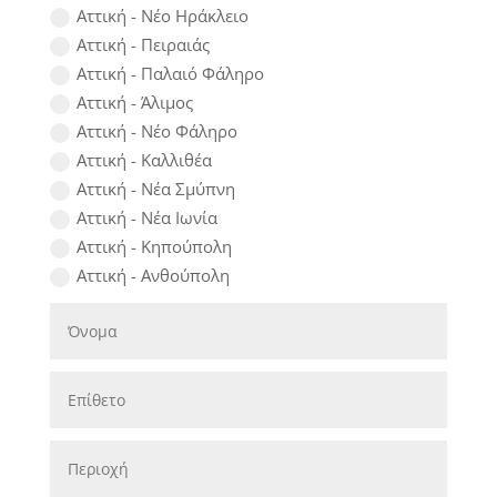
Αττική - Νέο Ηράκλειο
Αττική - Πειραιάς
Αττική - Παλαιό Φάληρο
Αττική - Άλιμος
Αττική - Νέο Φάληρο
Αττική - Καλλιθέα
Αττική - Νέα Σμύπνη
Αττική - Νέα Ιωνία
Αττική - Κηπούπολη
Αττική - Ανθούπολη