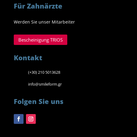
Für Zahnärzte
Werden Sie unser Mitarbeiter
Bescheinigung TRIOS
Kontakt
(+30) 210 5013628
info@smileform.gr
Folgen Sie uns