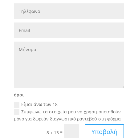
όροι
Eίμαι άνω των 18
Συμφωνώ τα στοιχεία μου να χρησιμοποιηθούν
μόνο για δωρεάν διαγνωστικό ραντεβού στη φόρμα
Υποβολή
=
8 + 13