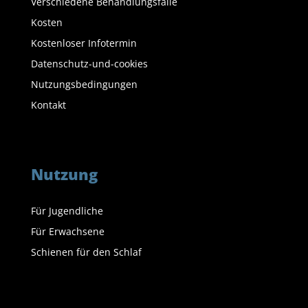
Verschiedene Behandlungsfälle
Kosten
Kostenloser Infotermin
Datenschutz-und-cookies
Nutzungsbedingungen
Kontakt
Nutzung
Für Jugendliche
Für Erwachsene
Schienen für den Schlaf